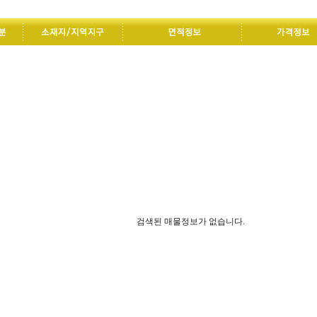
검색된 매물정보가 없습니다.