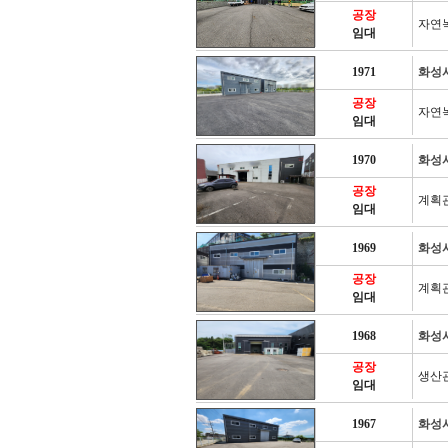
공장
자연
임대
1971
화성
공장
자연
임대
1970
화성
공장
계획
임대
1969
화성
공장
계획
임대
1968
화성
공장
생산
임대
1967
화성