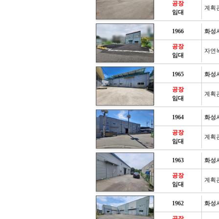
공장
계획
임대
1966
화성
공장
자연
임대
1965
화성
공장
계획
임대
1964
화성
공장
계획
임대
1963
화성
공장
계획
임대
1962
화성
공장