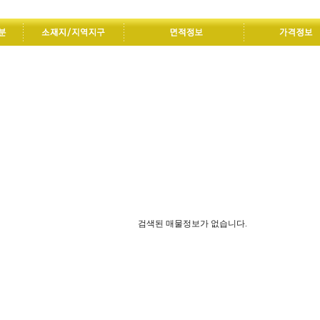
검색된 매물정보가 없습니다.