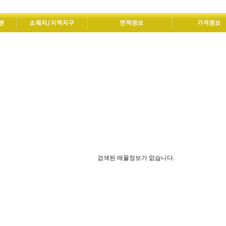
검색된 매물정보가 없습니다.