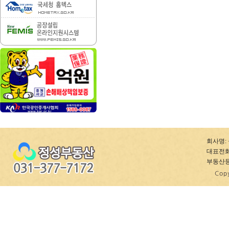
회사명: 
대표전화: 0
부동산등록번